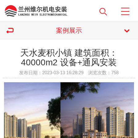
案例展示
天水麦积小镇 建筑面积：
40000m2 设备+通风安装
发布日期：2023-03-13 16:28:29 浏览次数：
758