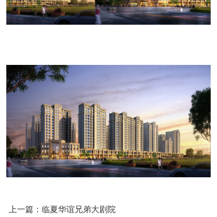
上一篇：临夏华谊兄弟大剧院