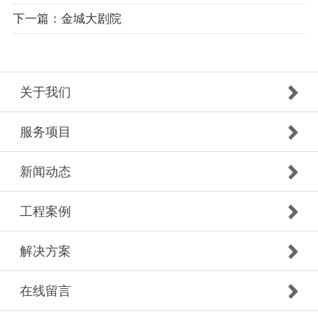
下一篇：金城大剧院
关于我们
服务项目
新闻动态
工程案例
解决方案
在线留言