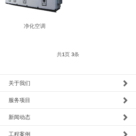
净化空调
共
页
条
1
3
关于我们
服务项目
新闻动态
工程案例