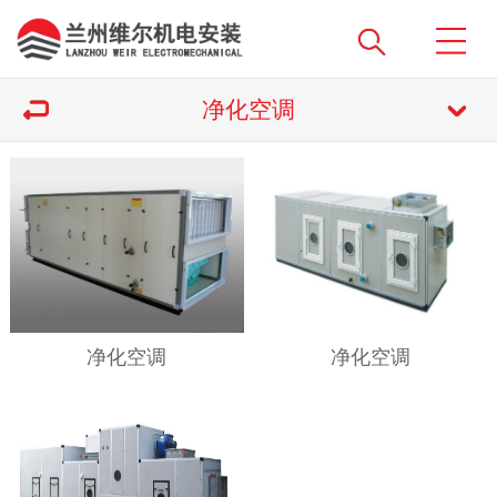
净化空调
净化空调
净化空调