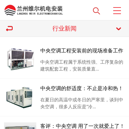
行业新闻
中央空调工程安装前的现场准备工作
中央空调工程属于系统性强、工序复杂的
建筑配套工程，安装质量直...
中央空调的舒适度：不止是冷和热！
在夏日的高温中或冬日的严寒里，谈到中
央空调，很多人反应是“冷...
客评：中央空调 用了一次就爱上了！