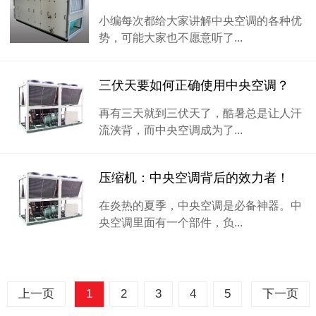
小编每次都给大家讲解中央空调的各种优
势，可能大家也不愿意听了...
三伏天要如何正确使用中央空调？
再有三天就到三伏天了，酷暑总是让人汗
流浃背，而中央空调成为了...
压缩机：中央空调背后的效力者！
在炎热的夏季，中央空调是必备神器。中
央空调里面有一个部件，负...
上一页
1
2
3
4
5
下一页