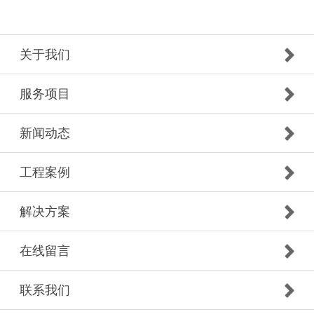
关于我们
服务项目
新闻动态
工程案例
解决方案
在线留言
联系我们