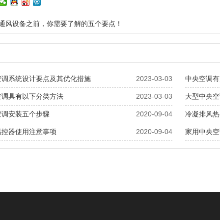
安装通风设备之前，你需要了解的五个要点！
空调系统设计要点及其优化措施
2023-03-03
中央空调有
空调具有以下分类方法
2023-03-03
大型中央空
空调安装五个步骤
2020-09-04
冷凝排风热
温控器使用注意事项
2020-09-04
家用中央空