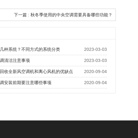
下一篇 : 秋冬季使用的中央空调需要具备哪些功能？
几种系统？不同方式的系统分类
2023-03-03
调清洁注意事项
2023-03-03
回收全新风空调机和离心风机的优缺点
2020-09-04
调安装前期要注意哪些事项
2020-09-04