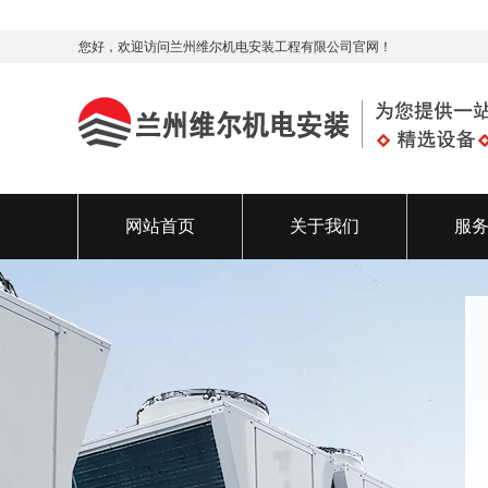
您好，欢迎访问兰州维尔机电安装工程有限公司官网！
网站首页
关于我们
服