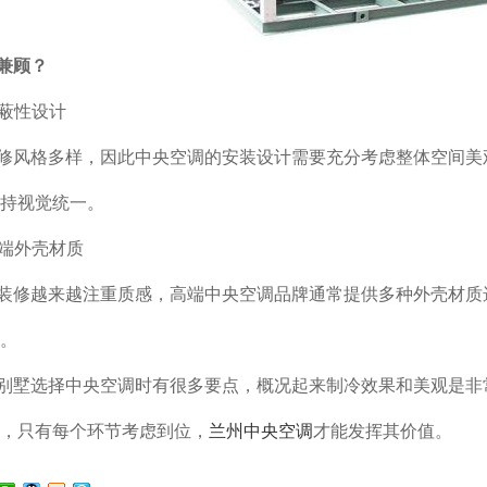
兼顾？
隐蔽性设计
修风格多样，因此中央空调的安装设计需要充分考虑整体空间美
持视觉统一。
高端外壳材质
装修越来越注重质感，高端中央空调品牌通常提供多种外壳材质
。
别墅选择中央空调时有很多要点，概况起来制冷效果和美观是非
，只有每个环节考虑到位，
兰州中央空调
才能发挥其价值。