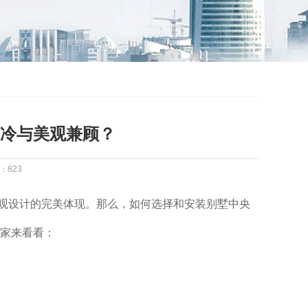
冷与美观兼顾？
：
823
观设计的完美体现。那么，如何选择和安装别墅中央
家来看看：