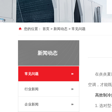
您的位置：
首页
>
新闻动态
>
常见问题
新闻动态
常见问题
在炎炎夏
空调，才能既
行业新闻
高效制冷
企业新闻
1. 选对