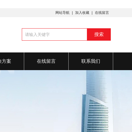
网站导航
加入收藏
在线留言
决方案
在线留言
联系我们