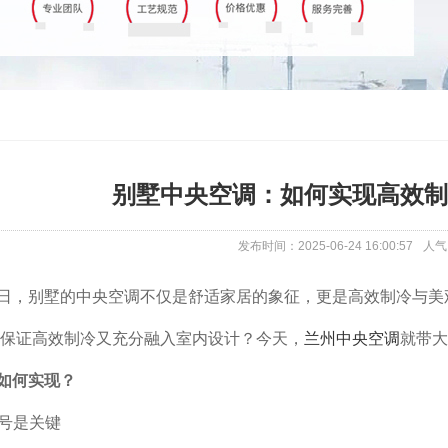
别墅中央空调：如何实现高效制
发布时间：2025-06-24 16:00:57
人气
日，别墅的中央空调不仅是舒适家居的象征，更是高效制冷与美
保证高效制冷又充分融入室内设计？今天，
兰州中央空调
就带大
如何实现？
型号是关键