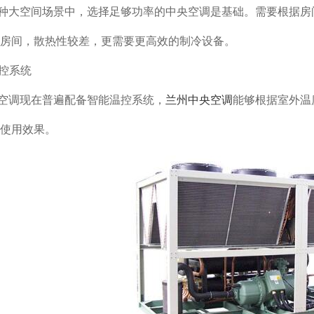
种大空间场景中，选择足够功率的中央空调是基础。需要根据房
房间，散热性较差，更需要更高效的制冷设备。
温控系统
空调现在普遍配备智能温控系统，
兰州中央空调
能够根据室外温
使用效果。