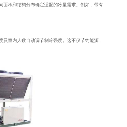
间面积和结构分布确定适配的冷量需求。例如，带有
度及室内人数自动调节制冷强度。这不仅节约能源，