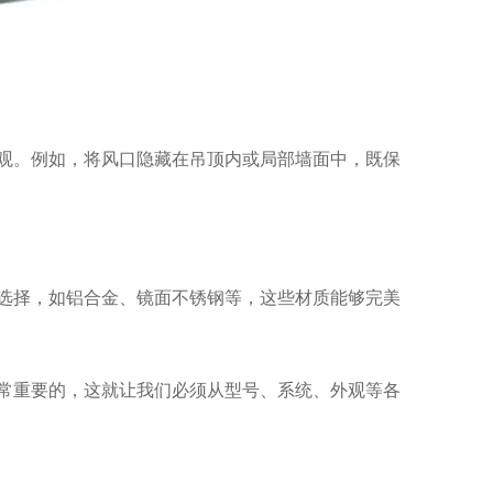
观。例如，将风口隐藏在吊顶内或局部墙面中，既保
选择，如铝合金、镜面不锈钢等，这些材质能够完美
常重要的，这就让我们必须从型号、系统、外观等各