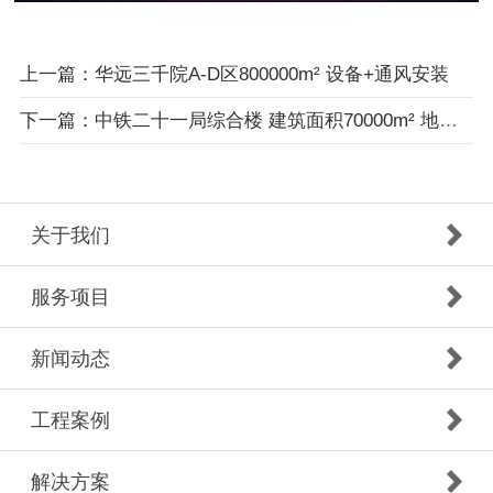
上一篇：华远三千院A-D区800000m² 设备+通风安装
下一篇：中铁二十一局综合楼 建筑面积70000m² 地源热泵中央空调设备及安装
关于我们
服务项目
新闻动态
工程案例
解决方案