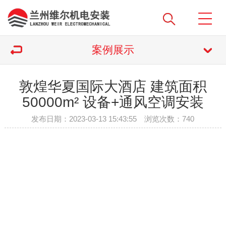
案例展示
敦煌华夏国际大酒店 建筑面积
50000m² 设备+通风空调安装
发布日期：2023-03-13 15:43:55 浏览次数：
740