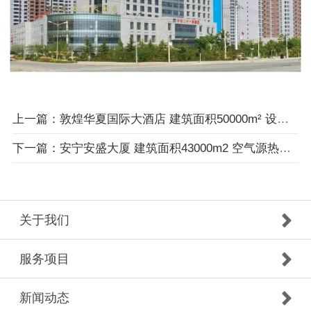
上一篇：敦煌华夏国际大酒店 建筑面积50000m² 设备+通风空调安装
下一篇：安宁安盛大厦 建筑面积43000m2 空气源热泵+空调末端安装
关于我们
服务项目
新闻动态