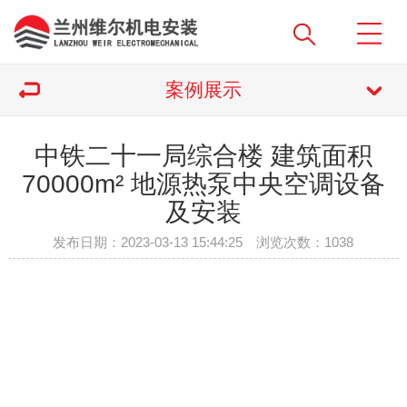
案例展示
中铁二十一局综合楼 建筑面积
70000m² 地源热泵中央空调设备
及安装
发布日期：2023-03-13 15:44:25 浏览次数：
1038